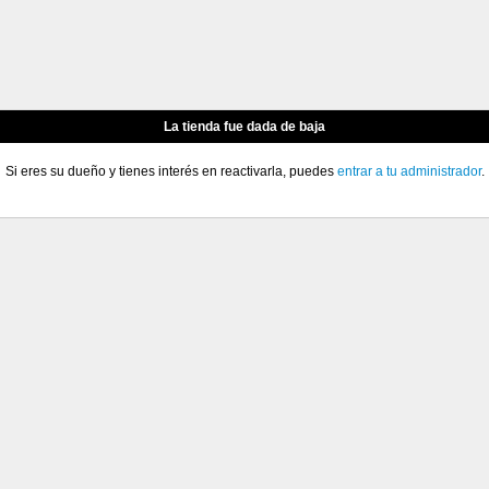
La tienda fue dada de baja
Si eres su dueño y tienes interés en reactivarla, puedes
entrar a tu administrador
.