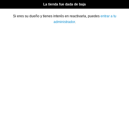
La tienda fue dada de baja
Si eres su dueño y tienes interés en reactivarla, puedes
entrar a tu
administrador
.