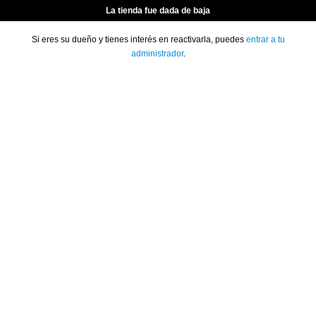
La tienda fue dada de baja
Si eres su dueño y tienes interés en reactivarla, puedes
entrar a tu
administrador
.