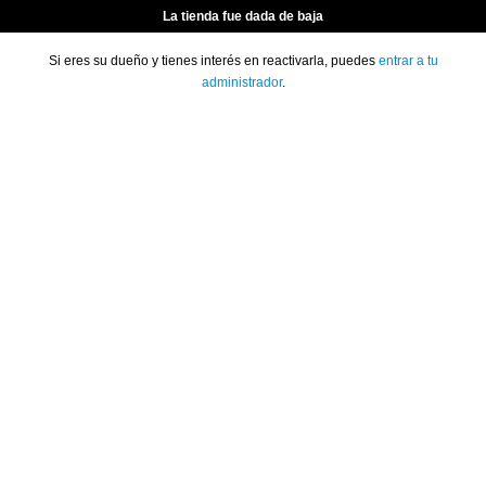
La tienda fue dada de baja
Si eres su dueño y tienes interés en reactivarla, puedes
entrar a tu
administrador
.