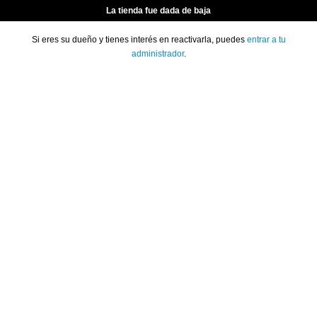
La tienda fue dada de baja
Si eres su dueño y tienes interés en reactivarla, puedes
entrar a tu
administrador
.