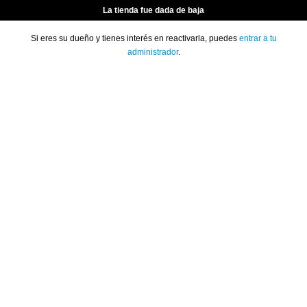
La tienda fue dada de baja
Si eres su dueño y tienes interés en reactivarla, puedes
entrar a tu
administrador
.