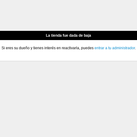
La tienda fue dada de baja
Si eres su dueño y tienes interés en reactivarla, puedes
entrar a tu administrador
.